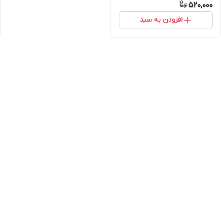
520,000
افزودن به سبد