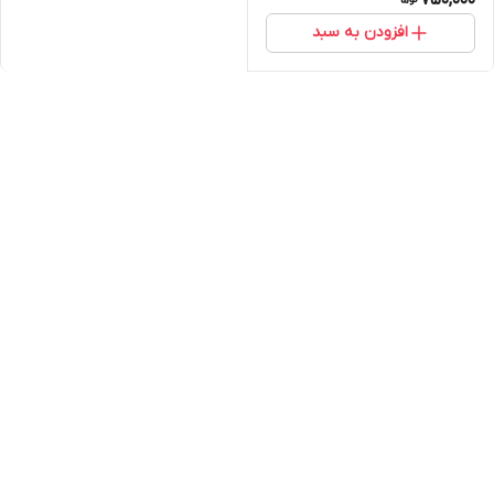
افزودن به سبد