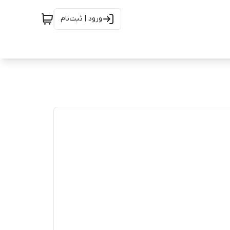
ورود | ثبت‌نام