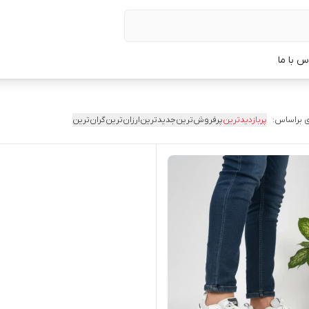
س با ما
 براساس:
پربازدیدترین
پرفروش‌ترین
جدیدترین
ارزان‌ترین
گران‌ترین