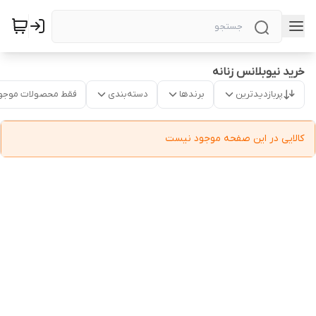
خرید نیوبلانس زنانه
پربازدیدترین
برندها
دسته‌بندی
فقط محصولات موجو
کالایی در این صفحه موجود نیست