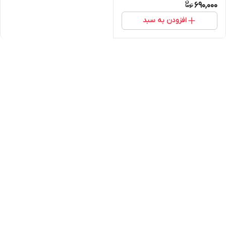
690,000
افزودن به سبد