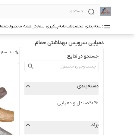
دسته‌بندی محصولات
خانه
پیگیری سفارش
همه محصولات
تما
دمپایی سرویس بهداشتی حمام
مرتب‌سازی
جستجو در نتایج
دسته‌بندی
🩴👡صندل و دمپایی
برند