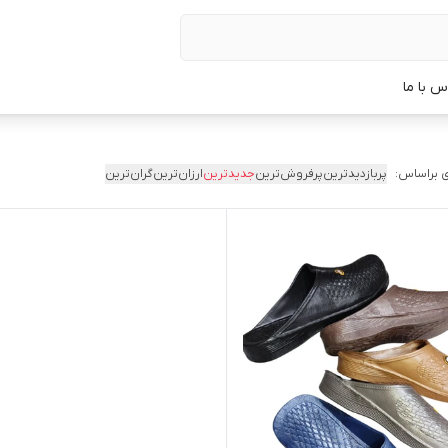
س با ما
 براساس:
پربازدیدترین
پرفروش‌ترین
جدیدترین
ارزان‌ترین
گران‌ترین