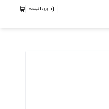
ورود | ثبت‌نام