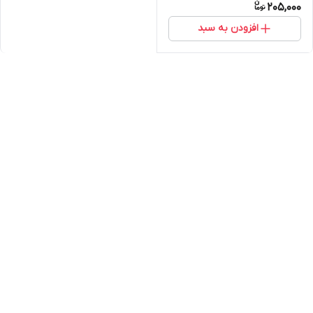
205,000
افزودن به سبد