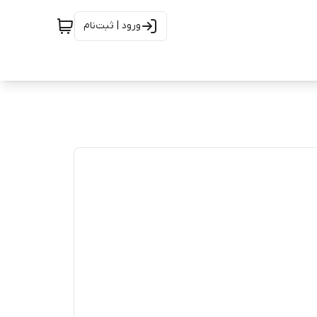
ورود | ثبت‌نام