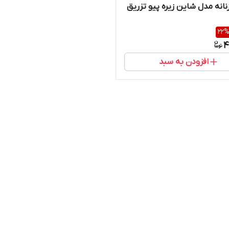
انه مدل شاین زیره پیو تزریق
22
4
افزودن به سبد