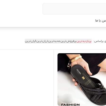
س با ما
 براساس:
پربازدیدترین
پرفروش‌ترین
جدیدترین
ارزان‌ترین
گران‌ترین