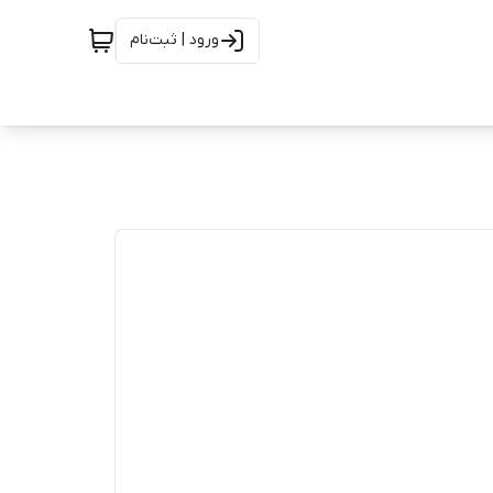
ورود | ثبت‌نام