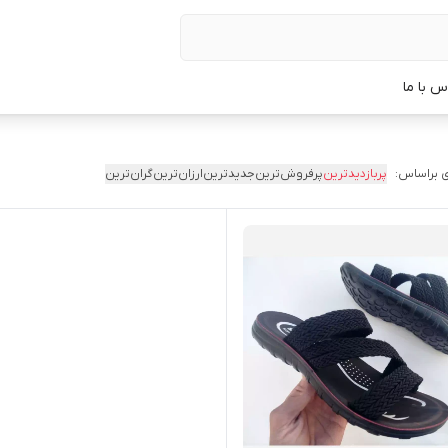
س با ما
 براساس:
پربازدیدترین
پرفروش‌ترین
جدیدترین
ارزان‌ترین
گران‌ترین