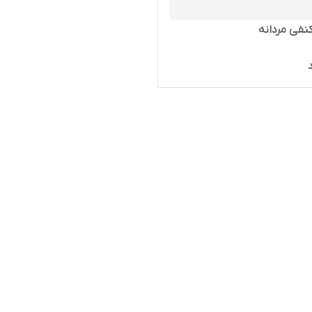
فی مردانه