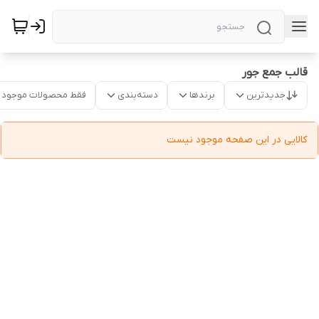
قالب جمع جور
جدیدترین
برندها
دسته‌بندی
فقط محصولات موجود
کالایی در این صفحه موجود نیست