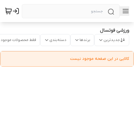
ورزشی فوتسال
جدیدترین
برندها
دسته‌بندی
فقط محصولات موجود
کالایی در این صفحه موجود نیست