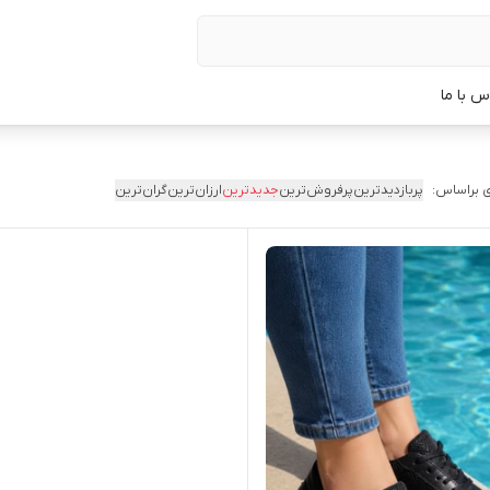
س با ما
 براساس:
پربازدیدترین
پرفروش‌ترین
جدیدترین
ارزان‌ترین
گران‌ترین