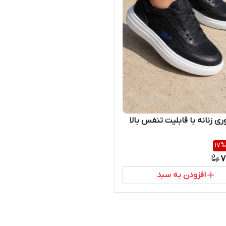
ی زنانه با قابلیت تنفس بالا
17
%
7
افزودن به سبد