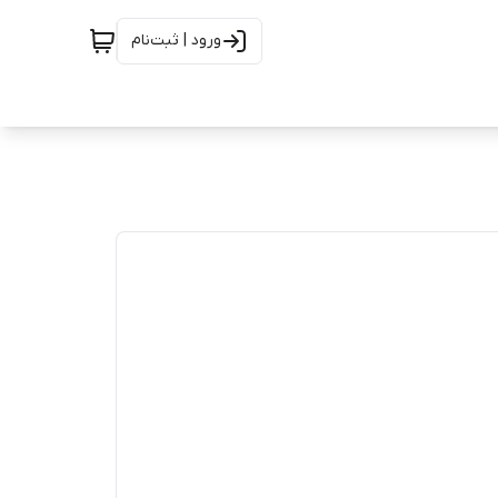
ورود | ثبت‌نام