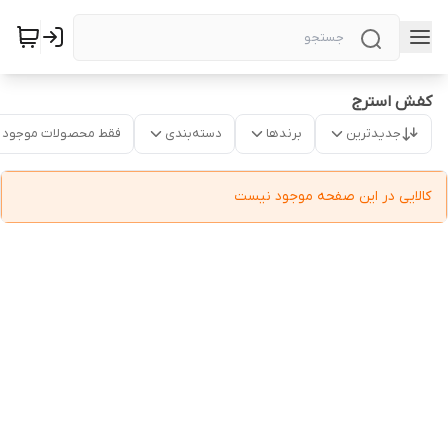
کفش استرج
جدیدترین
برندها
دسته‌بندی
فقط محصولات موجود
کالایی در این صفحه موجود نیست