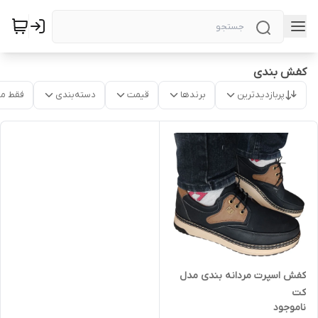
کفش بندی
پربازدیدترین
برندها
قیمت
دسته‌بندی
فقط م
کفش اسپرت مردانه بندی مدل
کت
ناموجود