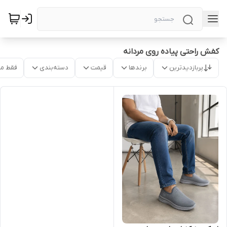
کفش راحتی پیاده روی مردانه
پربازدیدترین
برندها
قیمت
دسته‌بندی
فقط م