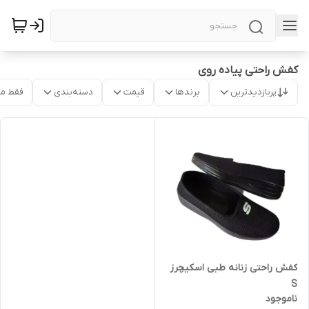
کفش راحتی پیاده روی
پربازدیدترین
برندها
قیمت
دسته‌بندی
فقط م
کفش راحتی زنانه طبی اسکیچرز
S
ناموجود