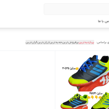
س با ما
 براساس:
پربازدیدترین
پرفروش‌ترین
جدیدترین
ارزان‌ترین
گران‌ترین