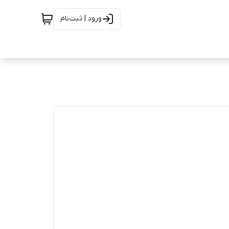
ورود | ثبت‌نام