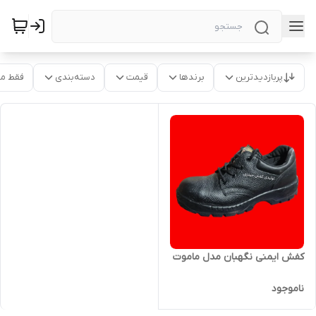
پربازدیدترین
برندها
قیمت
دسته‌بندی
فقط م
کفش ایمنی نگهبان مدل ماموت
ناموجود