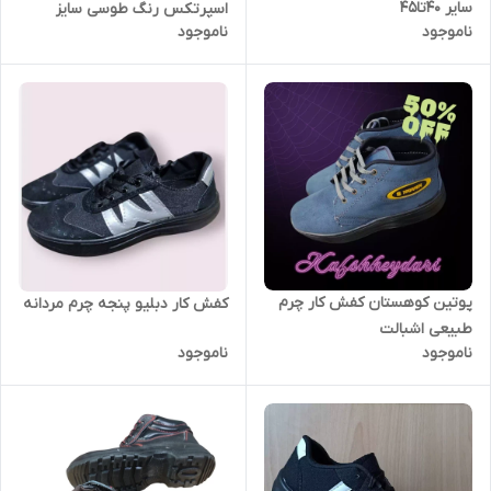
سایر 40تا45
اسپرتکس رنگ طوسی سایز
ناموجود
ناموجود
۴۰تا۴۵
پوتین کوهستان کفش کار چرم
کفش کار دبلیو پنجه چرم مردانه
طبیعی اشبالت
ناموجود
ناموجود