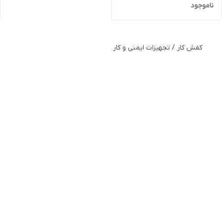
ناموجود
کفش کار / تجهیزات ایمنی و کار