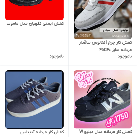
کفش ایمنی نگهبان مدل ماموت
کفش کار چرم آنفالوس ساقدار
مردانه سایز 40تا45
ناموجود
ناموجود
کفش کار مردانه مدل دبلیو W
کفش کار مردانه آدیداس