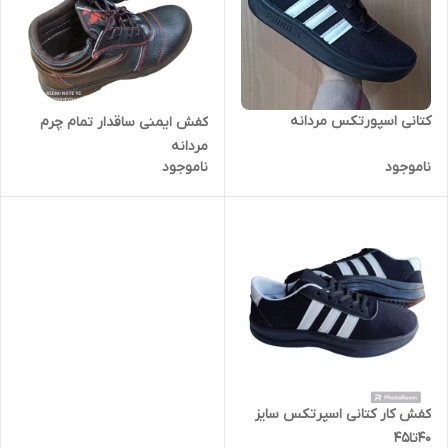
کتانی اسپورتکس مردانه
کفش ایمنی ساقدار تمام چرم
مردانه
ناموجود
ناموجود
کفش کار کتانی اسپرتکس سایز
40تا45