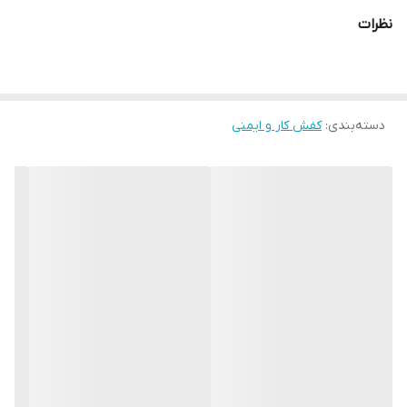
نظرات
دسته‌بندی
:
کفش کار و ایمنی