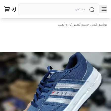
تولیدی کفش حیدری
/
کفش کار و ایمنی