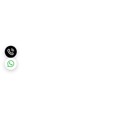
برگشت به بالا