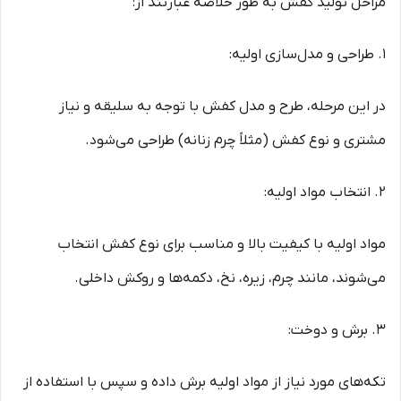
مراحل تولید کفش به طور خلاصه عبارتند از:
1. طراحی و مدل‌سازی اولیه:
در این مرحله، طرح و مدل کفش با توجه به سلیقه و نیاز
مشتری و نوع کفش (مثلاً چرم زنانه) طراحی می‌شود.
2. انتخاب مواد اولیه:
مواد اولیه با کیفیت بالا و مناسب برای نوع کفش انتخاب
می‌شوند، مانند چرم، زیره، نخ، دکمه‌ها و روکش داخلی.
3. برش و دوخت:
تکه‌های مورد نیاز از مواد اولیه برش داده و سپس با استفاده از