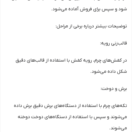
شود و سپس برای فروش آماده می‌شود.
توضیحات بیشتر درباره برخی از مراحل:
قالب‌زنی رویه:
در کفش‌های چرم، رویه کفش با استفاده از قالب‌های دقیق
شکل داده می‌شود.
برش و دوخت:
تکه‌های چرم با استفاده از دستگاه‌های برش دقیق برش داده
می‌شوند و سپس با استفاده از دستگاه‌های دوخت دوخته
می‌شوند.