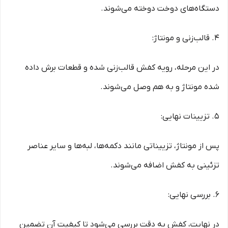
دستگاه‌های دوخت دوخته می‌شوند.
4. قالب‌زنی و مونتاژ:
در این مرحله، رویه کفش قالب‌زنی شده و قطعات برش داده
شده مونتاژ و به هم وصل می‌شوند.
5. تزیینات نهایی:
پس از مونتاژ، تزییناتی مانند دکمه‌ها، لبه‌ها و سایر عناصر
تزئینی به کفش اضافه می‌شوند.
6. بررسی نهایی:
در نهایت، کفش به دقت بررسی می‌شود تا کیفیت آن تضمین