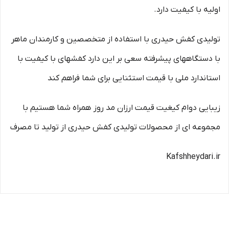
اولیه با کیفیت دارد.
تولیدی کفش حیدری با استفاده از متخصصین و کارمندان ماهر
با دستگاههای پیشرفته سعی بر این دارد کفشهای با کیفیت با
استاندارد ملی با قیمت استثنایی برای شما فراهم کند
زیبایی دوام کیغیت قیمت ارزان مد روز همراه شما هستیم با
مجموعه ای از محصولات تولیدی کفش حیدری از تولید تا مصرف
Kafshheydari.ir