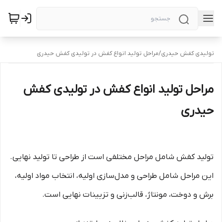
تولیدی کفش حیدری
/
مراحل تولید انواع کفش در تولیدی کفش حیدری
مراحل تولید انواع کفش در تولیدی کفش
حیدری
تولید کفش شامل مراحل مختلفی است از طراحی تا تولید نهایی.
این مراحل شامل طراحی و مدل‌سازی اولیه، انتخاب مواد اولیه،
برش و دوخت، مونتاژ، قالب‌زنی و تزیینات نهایی است.