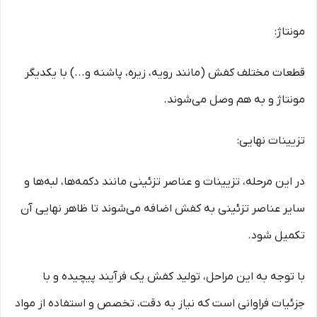
مونتاژ:
قطعات مختلف کفش (مانند رویه، زیره، پاشنه و...) با یکدیگر
مونتاژ و به هم وصل می‌شوند.
تزیینات نهایی:
در این مرحله، تزیینات و عناصر تزئینی مانند دکمه‌ها، لبه‌ها و
سایر عناصر تزئینی به کفش اضافه می‌شوند تا ظاهر نهایی آن
تکمیل شود.
با توجه به این مراحل، تولید کفش یک فرآیند پیچیده و با
جزئیات فراوانی است که نیاز به دقت، تخصص و استفاده از مواد