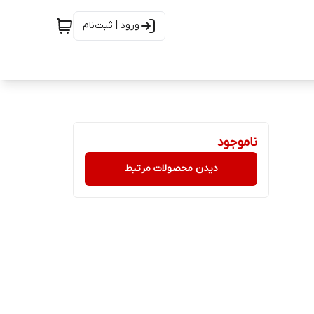
ورود | ثبت‌نام
ناموجود
دیدن محصولات مرتبط