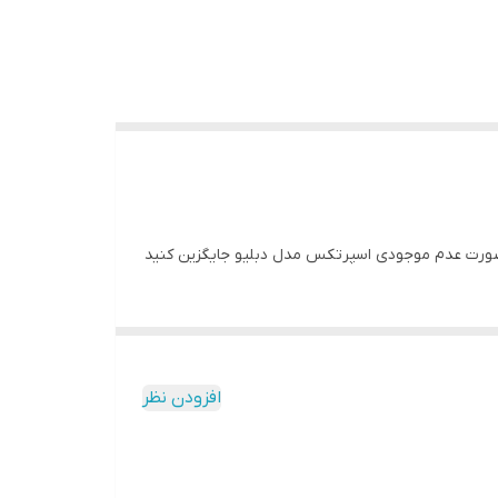
افزودن نظر