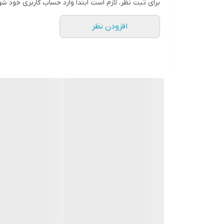
برای ثبت نظر، لازم است ابتدا وارد حساب کاربری خود شو
افزودن نظر