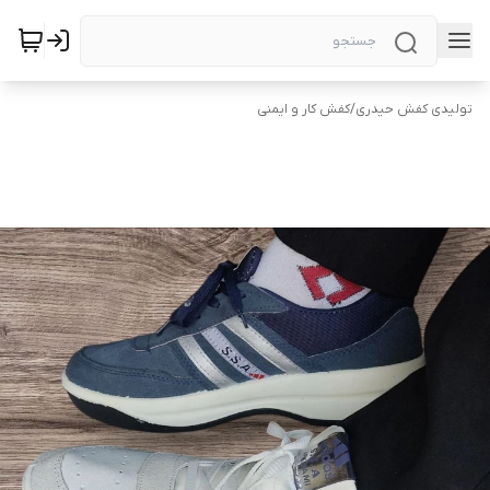
تولیدی کفش حیدری
/
کفش کار و ایمنی