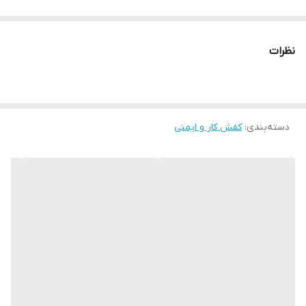
نظرات
دسته‌بندی
:
کفش کار و ایمنی