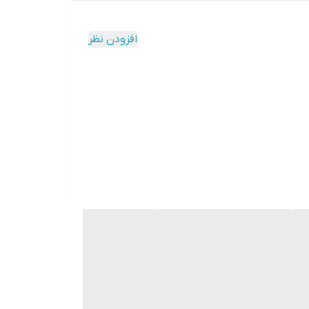
افزودن نظر