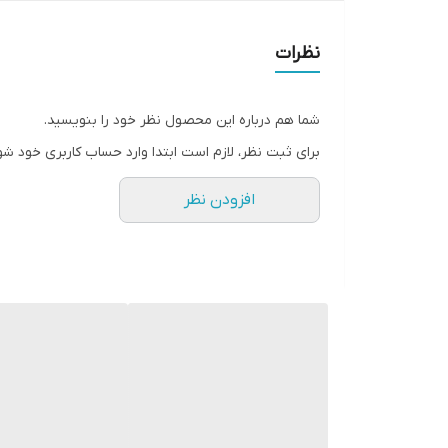
نظرات
شما هم درباره این محصول نظر خود را بنویسید.
برای ثبت نظر، لازم است ابتدا وارد حساب کاربری خود شو
افزودن نظر