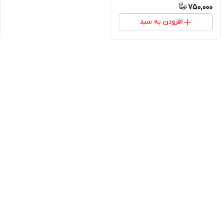
750,000
افزودن به سبد