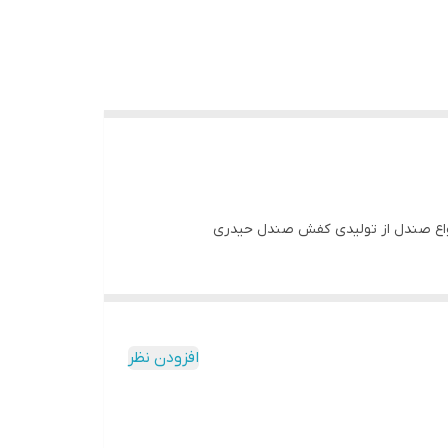
انواع صندل از تولیدی کفش صندل حیدری
افزودن نظر