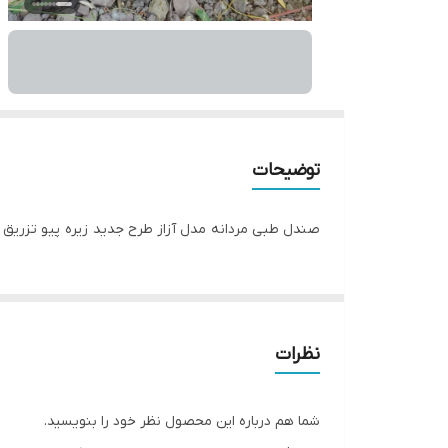
توضیحات
صندل طبی مردانه مدل آزاز طرح جدید زیره پیو تزریق
نظرات
شما هم درباره این محصول نظر خود را بنویسید.