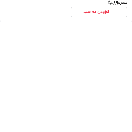
890,000
افزودن به سبد