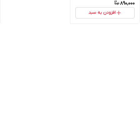
890,000
افزودن به سبد