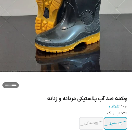
چکمه ضد آب پلاستیکی مردانه و زنانه
برند:
شهاب
انتخاب رنگ
سفید
مشکی